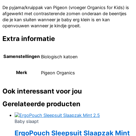
De pyjama/kruippak van Pigeon (vroeger Organics for Kids) is
afgewerkt met contrasterende zomen onderaan de beentjes
die je kan sluiten wanneer je baby erg klein is en kan
openvouwen wanneer je kindje groeit.
Extra informatie
Samenstellingen
Biologisch katoen
Merk
Pigeon Organics
Ook interessant voor jou
Gerelateerde producten
Baby slaapt
ErgoPouch Sleepsuit Slaapzak Mint