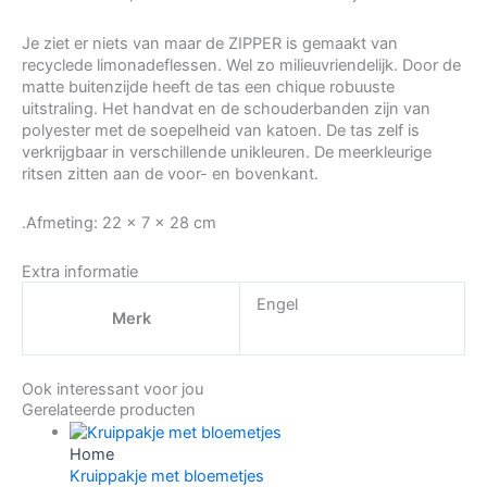
Je ziet er niets van maar de ZIPPER is gemaakt van
recyclede limonadeflessen. Wel zo milieuvriendelijk. Door de
matte buitenzijde heeft de tas een chique robuuste
uitstraling. Het handvat en de schouderbanden zijn van
polyester met de soepelheid van katoen. De tas zelf is
verkrijgbaar in verschillende unikleuren. De meerkleurige
ritsen zitten aan de voor- en bovenkant.
.Afmeting: 22 x 7 x 28 cm
Extra informatie
Engel
Merk
Ook interessant voor jou
Gerelateerde producten
Home
Kruippakje met bloemetjes